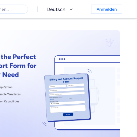
Deutsch
Anmelden