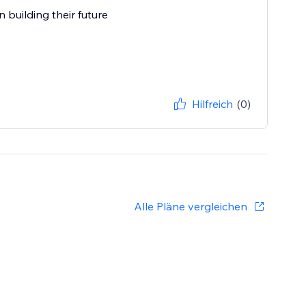
n building their future
Hilfreich
(0)
Alle Pläne vergleichen