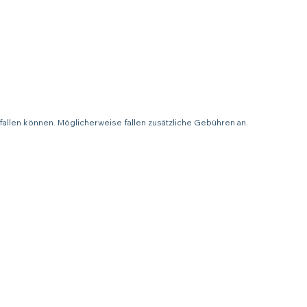
fallen können. Möglicherweise fallen zusätzliche Gebühren an.