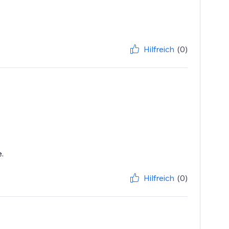
Hilfreich
(0)
.
Hilfreich
(0)