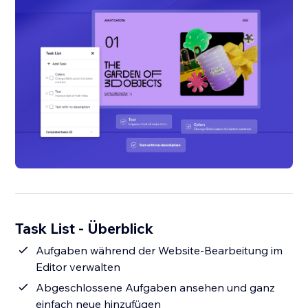
Task List - Überblick
Aufgaben während der Website-Bearbeitung im
Editor verwalten
Abgeschlossene Aufgaben ansehen und ganz
einfach neue hinzufügen