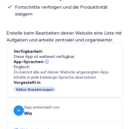
Fortschritte verfolgen und die Produktivität
steigern
Erstelle beim Bearbeiten deiner Website eine Liste mit
Aufgaben und arbeite zentraler und organisierter.
Verfügbarkeit:
Diese App ist weltweit verfügbar.
App-Sprachen:
Englisch
Du kannst alle auf deiner Website angezeigten App-
Inhalte in jede beliebige Sprache übersetzen.
Vorgestellt in
Editor-Erweiterungen
App entwickelt von
W
Wix