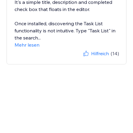
It's a simple title, description and completed
check box that floats in the editor.
Once installed, discovering the Task List
functionality is not intuitive. Type "Task List" in
the search...
Mehr lesen
Hilfreich
(14)