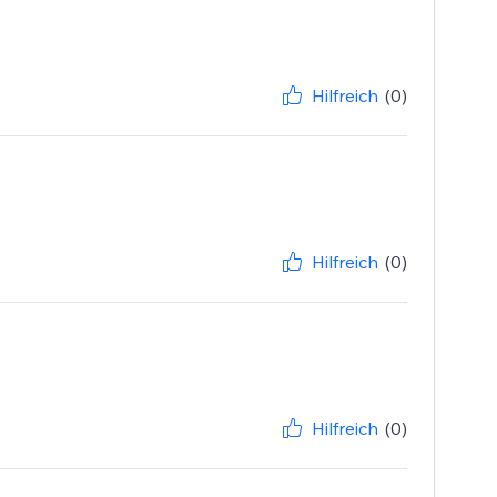
Hilfreich
(0)
Hilfreich
(0)
Hilfreich
(0)