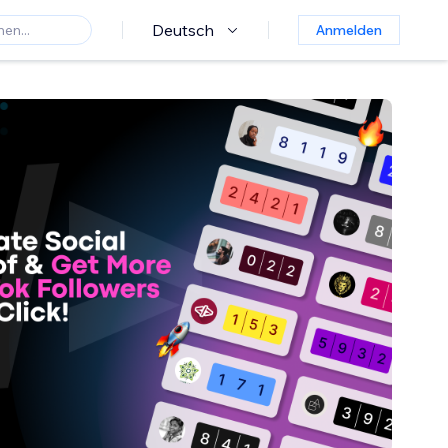
Deutsch
Anmelden