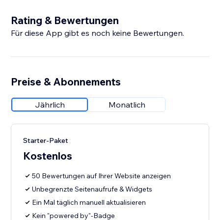
Rating & Bewertungen
Für diese App gibt es noch keine Bewertungen.
Preise & Abonnements
Jährlich
Monatlich
Starter-Paket
Kostenlos
50 Bewertungen auf Ihrer Website anzeigen
Unbegrenzte Seitenaufrufe & Widgets
Ein Mal täglich manuell aktualisieren
Kein "powered by"-Badge