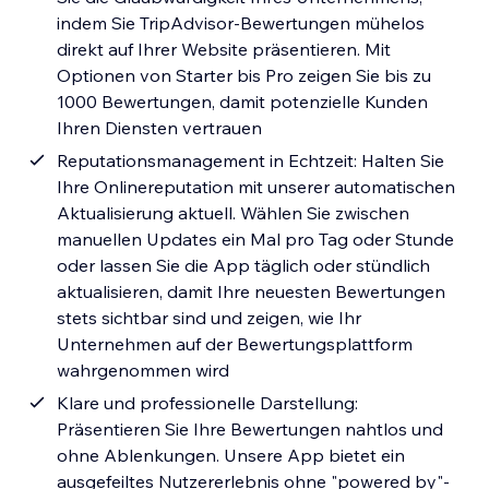
indem Sie TripAdvisor-Bewertungen mühelos
direkt auf Ihrer Website präsentieren. Mit
Optionen von Starter bis Pro zeigen Sie bis zu
1000 Bewertungen, damit potenzielle Kunden
Ihren Diensten vertrauen
Reputationsmanagement in Echtzeit: Halten Sie
Ihre Onlinereputation mit unserer automatischen
Aktualisierung aktuell. Wählen Sie zwischen
manuellen Updates ein Mal pro Tag oder Stunde
oder lassen Sie die App täglich oder stündlich
aktualisieren, damit Ihre neuesten Bewertungen
stets sichtbar sind und zeigen, wie Ihr
Unternehmen auf der Bewertungsplattform
wahrgenommen wird
Klare und professionelle Darstellung:
Präsentieren Sie Ihre Bewertungen nahtlos und
ohne Ablenkungen. Unsere App bietet ein
ausgefeiltes Nutzererlebnis ohne "powered by"-