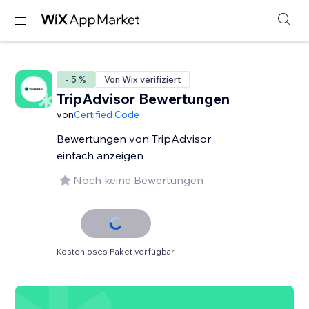
- 5 %
Von Wix verifiziert
TripAdvisor Bewertungen
von
Certified Code
Bewertungen von TripAdvisor
einfach anzeigen
Noch keine Bewertungen
Kostenloses Paket verfügbar