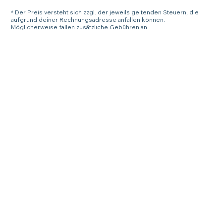
* Der Preis versteht sich zzgl. der jeweils geltenden Steuern, die
aufgrund deiner Rechnungsadresse anfallen können.
Möglicherweise fallen zusätzliche Gebühren an.