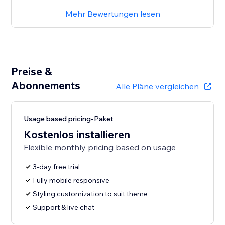
Mehr Bewertungen lesen
Preise &
Abonnements
Alle Pläne vergleichen
Usage based pricing-Paket
Kostenlos installieren
Flexible monthly pricing based on usage
3-day free trial
Fully mobile responsive
Styling customization to suit theme
Support & live chat