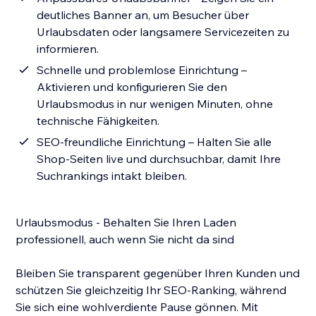
deutliches Banner an, um Besucher über
Urlaubsdaten oder langsamere Servicezeiten zu
informieren.
Schnelle und problemlose Einrichtung –
Aktivieren und konfigurieren Sie den
Urlaubsmodus in nur wenigen Minuten, ohne
technische Fähigkeiten.
SEO-freundliche Einrichtung – Halten Sie alle
Shop-Seiten live und durchsuchbar, damit Ihre
Suchrankings intakt bleiben.
Urlaubsmodus - Behalten Sie Ihren Laden
professionell, auch wenn Sie nicht da sind
Bleiben Sie transparent gegenüber Ihren Kunden und
schützen Sie gleichzeitig Ihr SEO-Ranking, während
Sie sich eine wohlverdiente Pause gönnen. Mit