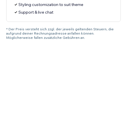
Styling customization to suit theme
Support & live chat
* Der Preis versteht sich zzgl. der jeweils geltenden Steuern, die
aufgrund deiner Rechnungsadresse anfallen können.
Möglicherweise fallen zusätzliche Gebühren an.