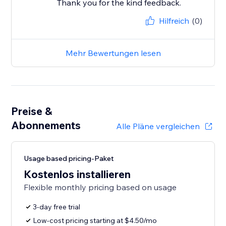
Thank you for the kind feedback.
Hilfreich
(0)
Mehr Bewertungen lesen
Preise &
Abonnements
Alle Pläne vergleichen
Usage based pricing-Paket
Kostenlos installieren
Flexible monthly pricing based on usage
3-day free trial
Low-cost pricing starting at $4.50/mo