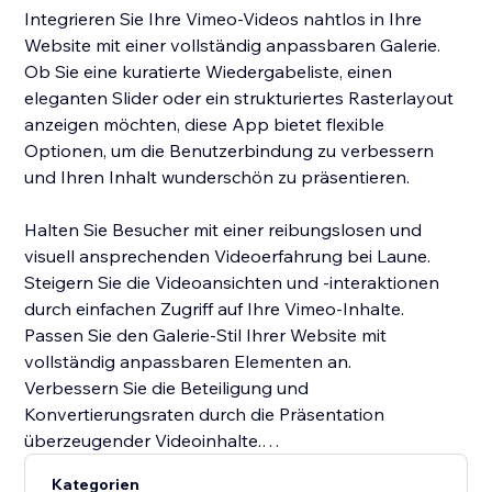
Integrieren Sie Ihre Vimeo-Videos nahtlos in Ihre
Website mit einer vollständig anpassbaren Galerie.
Ob Sie eine kuratierte Wiedergabeliste, einen
eleganten Slider oder ein strukturiertes Rasterlayout
anzeigen möchten, diese App bietet flexible
Optionen, um die Benutzerbindung zu verbessern
und Ihren Inhalt wunderschön zu präsentieren.
Halten Sie Besucher mit einer reibungslosen und
visuell ansprechenden Videoerfahrung bei Laune.
Steigern Sie die Videoansichten und -interaktionen
durch einfachen Zugriff auf Ihre Vimeo-Inhalte.
Passen Sie den Galerie-Stil Ihrer Website mit
vollständig anpassbaren Elementen an.
Verbessern Sie die Beteiligung und
Konvertierungsraten durch die Präsentation
überzeugender Videoinhalte.
Kategorien