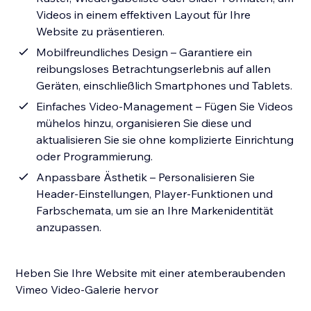
Videos in einem effektiven Layout für Ihre
Website zu präsentieren.
Mobilfreundliches Design – Garantiere ein
reibungsloses Betrachtungserlebnis auf allen
Geräten, einschließlich Smartphones und Tablets.
Einfaches Video-Management – Fügen Sie Videos
mühelos hinzu, organisieren Sie diese und
aktualisieren Sie sie ohne komplizierte Einrichtung
oder Programmierung.
Anpassbare Ästhetik – Personalisieren Sie
Header-Einstellungen, Player-Funktionen und
Farbschemata, um sie an Ihre Markenidentität
anzupassen.
Heben Sie Ihre Website mit einer atemberaubenden
Vimeo Video-Galerie hervor