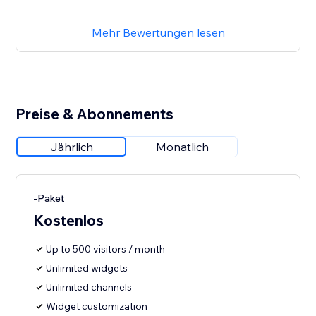
Mehr Bewertungen lesen
Preise & Abonnements
Jährlich
Monatlich
-Paket
Kostenlos
Up to 500 visitors / month
Unlimited widgets
Unlimited channels
Widget customization