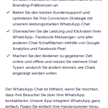
Branding-Präferenzen an
Bieten Sie den besten Kundensupport und
optimieren Sie Ihre Conversion-Strategie mit
unserem leistungsstarken WhatsApp-Chat
Überwachen Sie die Leistung und Klickraten Ihrer
WhatsApp-, Facebook-Messenger- und aller
anderen Chat-Schaltflächen mithilfe von Google
Analytics und Facebook-Pixel
Machen Sie den Bediener zu gegebener Zeit
online und offline und nutzen Sie mehrere Chat-
Typen, wodurch Sie ändern können, wie Chats
angezeigt werden sollen
Der WhatsApp-Chat ist hilfreich, wenn Sie möchten,
dass Ihre Besucher Sie über Ihre WhatsApp
kontaktieren. Unsere App integriert WhatsApp ganz
einfach. Fügen Sie einfach Ihre Handynummer hinzu