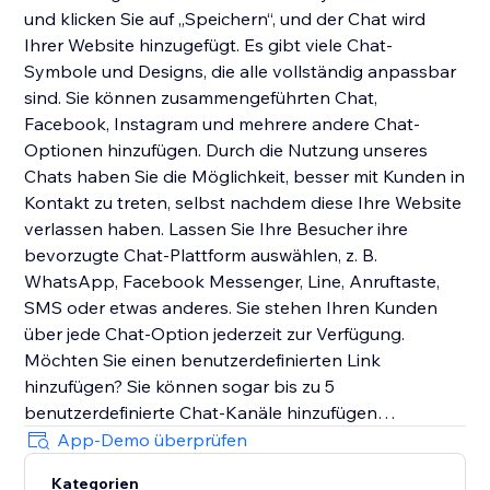
und klicken Sie auf „Speichern“, und der Chat wird
Ihrer Website hinzugefügt. Es gibt viele Chat-
Symbole und Designs, die alle vollständig anpassbar
sind. Sie können zusammengeführten Chat,
Facebook, Instagram und mehrere andere Chat-
Optionen hinzufügen. Durch die Nutzung unseres
Chats haben Sie die Möglichkeit, besser mit Kunden in
Kontakt zu treten, selbst nachdem diese Ihre Website
verlassen haben. Lassen Sie Ihre Besucher ihre
bevorzugte Chat-Plattform auswählen, z. B.
WhatsApp, Facebook Messenger, Line, Anruftaste,
SMS oder etwas anderes. Sie stehen Ihren Kunden
über jede Chat-Option jederzeit zur Verfügung.
Möchten Sie einen benutzerdefinierten Link
hinzufügen? Sie können sogar bis zu 5
benutzerdefinierte Chat-Kanäle hinzufügen
App-Demo überprüfen
Sie können Schriftarten, Farben, Größen, Platzierung
Kategorien