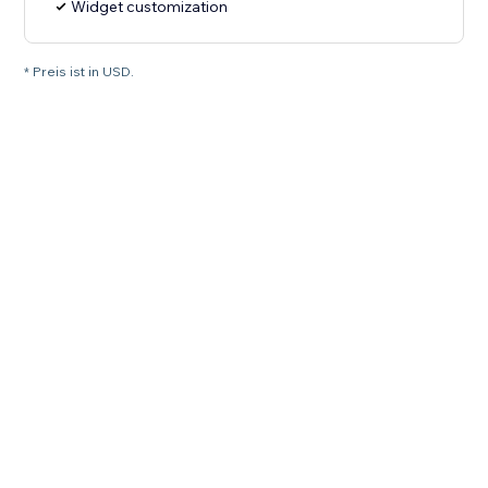
Widget customization
* Preis ist in USD.