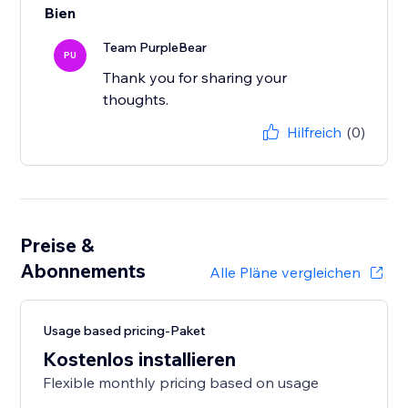
Bien
Team PurpleBear
PU
Thank you for sharing your
thoughts.
Hilfreich
(0)
Preise &
Abonnements
Alle Pläne vergleichen
Usage based pricing-Paket
Kostenlos installieren
Flexible monthly pricing based on usage