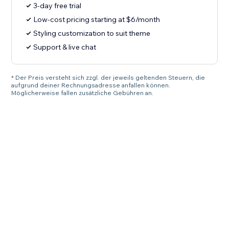
3-day free trial
Low-cost pricing starting at $6/month
Styling customization to suit theme
Support & live chat
* Der Preis versteht sich zzgl. der jeweils geltenden Steuern, die
aufgrund deiner Rechnungsadresse anfallen können.
Möglicherweise fallen zusätzliche Gebühren an.