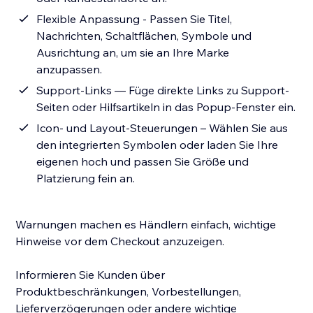
Flexible Anpassung - Passen Sie Titel,
Nachrichten, Schaltflächen, Symbole und
Ausrichtung an, um sie an Ihre Marke
anzupassen.
Support-Links — Füge direkte Links zu Support-
Seiten oder Hilfsartikeln in das Popup-Fenster ein.
Icon- und Layout-Steuerungen – Wählen Sie aus
den integrierten Symbolen oder laden Sie Ihre
eigenen hoch und passen Sie Größe und
Platzierung fein an.
Warnungen machen es Händlern einfach, wichtige
Hinweise vor dem Checkout anzuzeigen.
Informieren Sie Kunden über
Produktbeschränkungen, Vorbestellungen,
Lieferverzögerungen oder andere wichtige