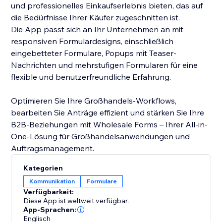
und professionelles Einkaufserlebnis bieten, das auf
die Bedürfnisse Ihrer Käufer zugeschnitten ist.
Die App passt sich an Ihr Unternehmen an mit
responsiven Formulardesigns, einschließlich
eingebetteter Formulare, Popups mit Teaser-
Nachrichten und mehrstufigen Formularen für eine
flexible und benutzerfreundliche Erfahrung.
Optimieren Sie Ihre Großhandels-Workflows,
bearbeiten Sie Anträge effizient und stärken Sie Ihre
B2B-Beziehungen mit Wholesale Forms – Ihrer All-in-
One-Lösung für Großhandelsanwendungen und
Auftragsmanagement.
Kategorien
Kommunikation
Formulare
Verfügbarkeit:
Diese App ist weltweit verfügbar.
App-Sprachen:
Englisch