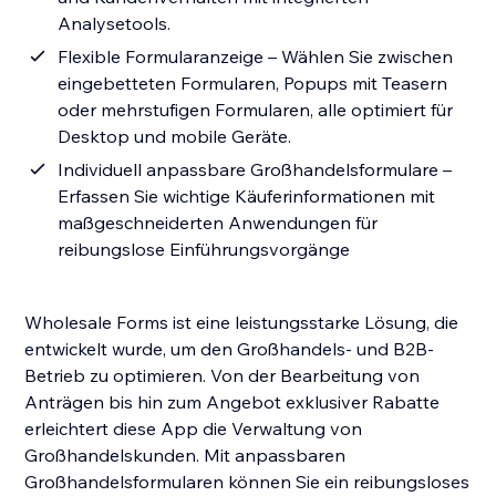
Analysetools.
Flexible Formularanzeige – Wählen Sie zwischen
eingebetteten Formularen, Popups mit Teasern
oder mehrstufigen Formularen, alle optimiert für
Desktop und mobile Geräte.
Individuell anpassbare Großhandelsformulare –
Erfassen Sie wichtige Käuferinformationen mit
maßgeschneiderten Anwendungen für
reibungslose Einführungsvorgänge
Wholesale Forms ist eine leistungsstarke Lösung, die
entwickelt wurde, um den Großhandels- und B2B-
Betrieb zu optimieren. Von der Bearbeitung von
Anträgen bis hin zum Angebot exklusiver Rabatte
erleichtert diese App die Verwaltung von
Großhandelskunden. Mit anpassbaren
Großhandelsformularen können Sie ein reibungsloses