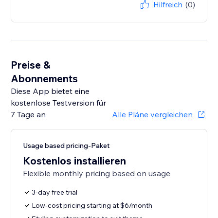
Hilfreich
(0)
Preise &
Abonnements
Diese App bietet eine
kostenlose Testversion für
7 Tage an
Alle Pläne vergleichen
Usage based pricing-Paket
Kostenlos installieren
Flexible monthly pricing based on usage
3-day free trial
Low-cost pricing starting at $6/month