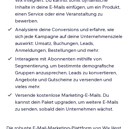
Wix integriert. Du kannst somit dynamische
Inhalte in deine E-Mails einfügen, um ein Produkt,
einen Service oder eine Veranstaltung zu
bewerben.
Analysiere deine Conversions und erfahre, wie
sich jede Kampagne auf deine Unternehmensziele
auswirkt: Umsatz, Buchungen, Leads,
Anmeldungen, Bestellungen und mehr.
Interagiere mit Abonnenten mithilfe von
Segmentierung, um bestimmte demografische
Gruppen anzusprechen, Leads zu konvertieren,
Angebote und Gutscheine zu versenden und
vieles mehr.
Versende kostenlose Marketing-E-Mails. Du
kannst dein Paket upgraden, um weitere E-Mails
zu senden, sobald dein Unternehmen wächst.
Die robuste E-Mail-Marketing-Plattform von Wix lässt