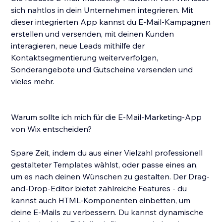
sich nahtlos in dein Unternehmen integrieren. Mit
dieser integrierten App kannst du E-Mail-Kampagnen
erstellen und versenden, mit deinen Kunden
interagieren, neue Leads mithilfe der
Kontaktsegmentierung weiterverfolgen,
Sonderangebote und Gutscheine versenden und
vieles mehr.
Warum sollte ich mich für die E-Mail-Marketing-App
von Wix entscheiden?
Spare Zeit, indem du aus einer Vielzahl professionell
gestalteter Templates wählst, oder passe eines an,
um es nach deinen Wünschen zu gestalten. Der Drag-
and-Drop-Editor bietet zahlreiche Features - du
kannst auch HTML-Komponenten einbetten, um
deine E-Mails zu verbessern. Du kannst dynamische