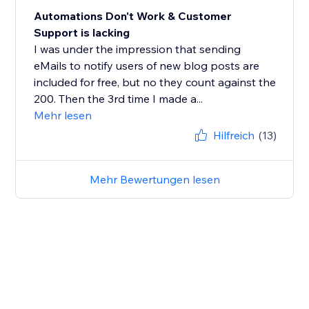
Automations Don't Work & Customer
Support is lacking
I was under the impression that sending
eMails to notify users of new blog posts are
included for free, but no they count against the
200. Then the 3rd time I made a...
Mehr lesen
Hilfreich
(13)
Mehr Bewertungen lesen