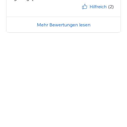
Hilfreich
(2)
Mehr Bewertungen lesen