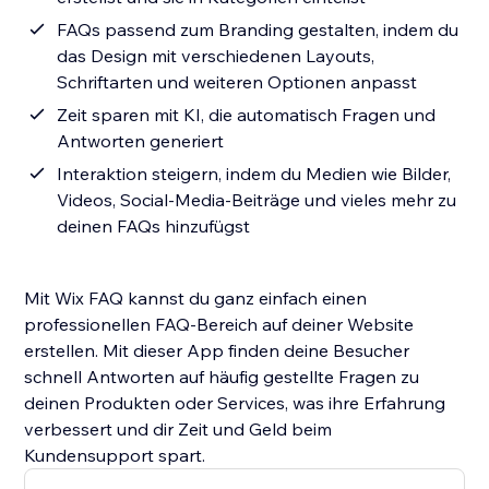
FAQs passend zum Branding gestalten, indem du
das Design mit verschiedenen Layouts,
Schriftarten und weiteren Optionen anpasst
Zeit sparen mit KI, die automatisch Fragen und
Antworten generiert
Interaktion steigern, indem du Medien wie Bilder,
Videos, Social-Media-Beiträge und vieles mehr zu
deinen FAQs hinzufügst
Mit Wix FAQ kannst du ganz einfach einen
professionellen FAQ-Bereich auf deiner Website
erstellen. Mit dieser App finden deine Besucher
schnell Antworten auf häufig gestellte Fragen zu
deinen Produkten oder Services, was ihre Erfahrung
verbessert und dir Zeit und Geld beim
Kundensupport spart.