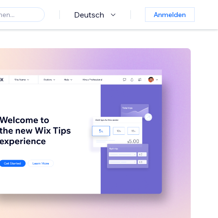
Deutsch
Anmelden