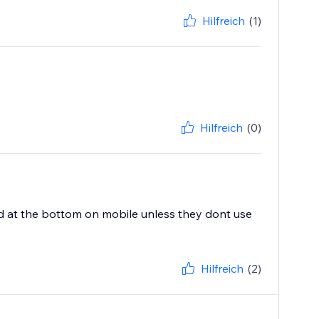
Hilfreich
(1)
Hilfreich
(0)
ied at the bottom on mobile unless they dont use
Hilfreich
(2)