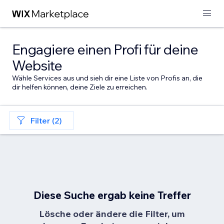
Engagiere einen Profi für deine
Website
Wähle Services aus und sieh dir eine Liste von Profis an, die
dir helfen können, deine Ziele zu erreichen.
Filter (2)
Diese Suche ergab keine Treffer
Lösche oder ändere die Filter, um