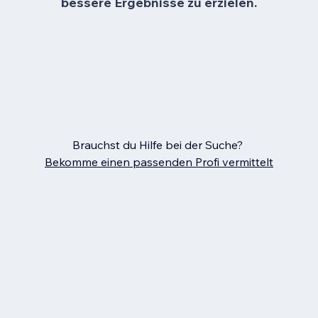
bessere Ergebnisse zu erzielen.
Brauchst du Hilfe bei der Suche?
Bekomme einen passenden Profi vermittelt