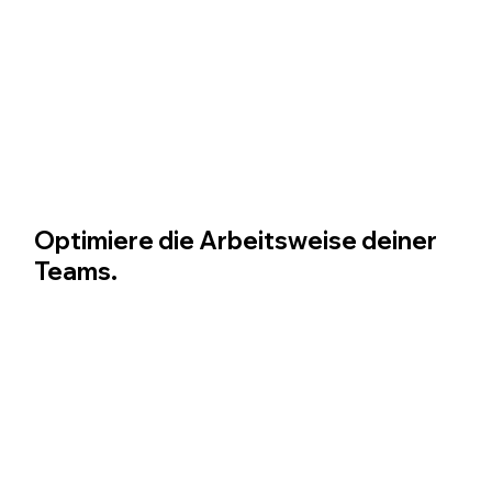
Optimiere die Arbeitsweise deiner
Teams.