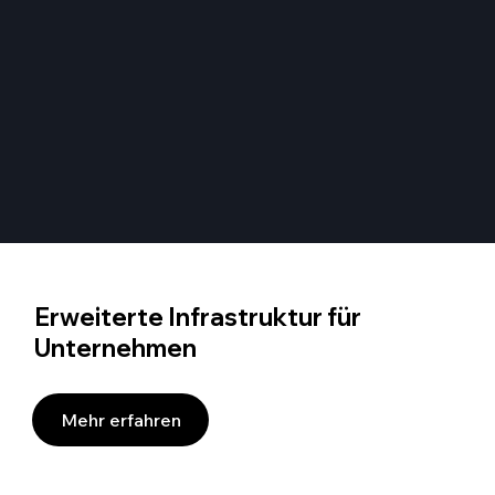
Erweiterte Infrastruktur für
Unternehmen
Mehr erfahren