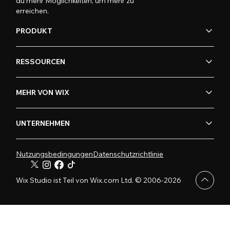
du mehr Möglichkeiten, um mehr zu
erreichen.
PRODUKT
RESSOURCEN
MEHR VON WIX
UNTERNEHMEN
Nutzungsbedingungen
Datenschutzrichtlinie
Wix Studio ist Teil von Wix.com Ltd. © 2006-2026