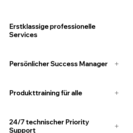
Erstklassige professionelle
Services
Persönlicher Success Manager
Produkttraining für alle
24/7 technischer Priority
Support