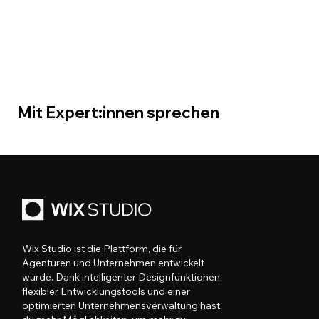
Mit Expert:innen sprechen
Wix Studio ist die Plattform, die für
Agenturen und Unternehmen entwickelt
wurde. Dank intelligenter Designfunktionen,
flexibler Entwicklungstools und einer
optimierten Unternehmensverwaltung hast