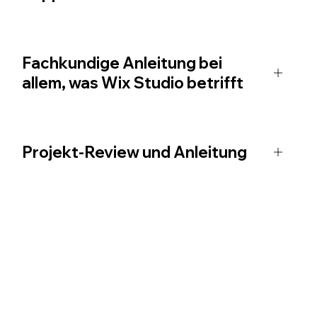
Fachkundige Anleitung bei
allem, was Wix Studio betrifft
Projekt-Review und Anleitung