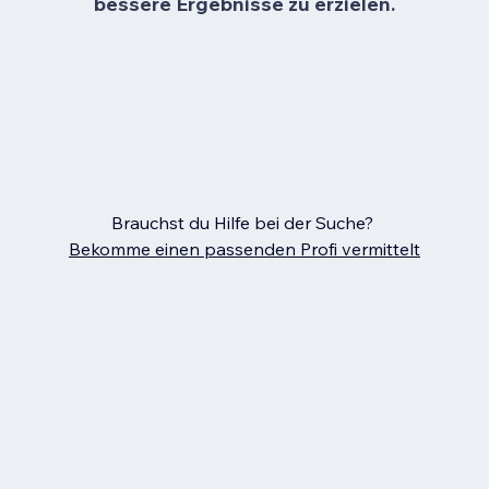
bessere Ergebnisse zu erzielen.
Brauchst du Hilfe bei der Suche?
Bekomme einen passenden Profi vermittelt