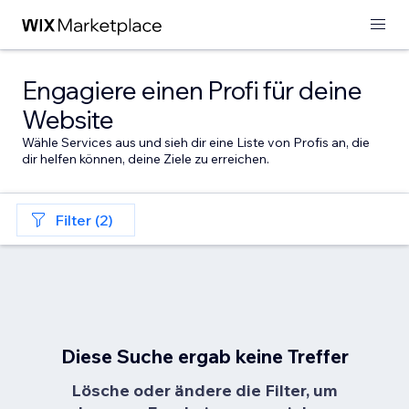
Engagiere einen Profi für deine
Website
Wähle Services aus und sieh dir eine Liste von Profis an, die
dir helfen können, deine Ziele zu erreichen.
Filter (2)
Diese Suche ergab keine Treffer
Lösche oder ändere die Filter, um