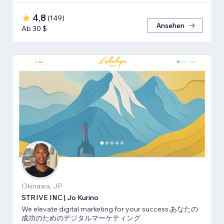
4,8
(
149
)
Ansehen
Ab 30 $
Okinawa, JP
STRIVE INC | Jo Kurino
We elevate digital marketing for your success.あなたの
成功のためのデジタルマーケティング