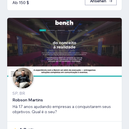
Ansehen
Ab 150 $
SP, BR
Robson Martins
Há 17 anos ajudando empresas a conquistarem seus
objetivos. Qual é o seu?