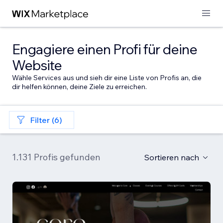
Engagiere einen Profi für deine
Website
Wähle Services aus und sieh dir eine Liste von Profis an, die
dir helfen können, deine Ziele zu erreichen.
Filter (6)
1.131 Profis gefunden
Sortieren nach