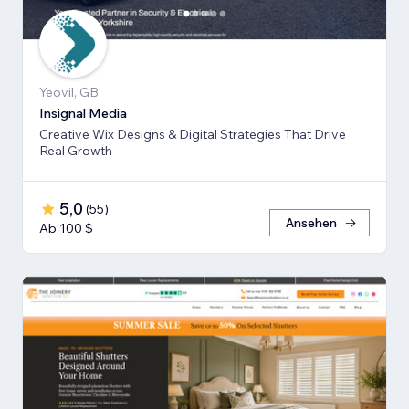
Yeovil, GB
Insignal Media
Creative Wix Designs & Digital Strategies That Drive
Real Growth
5,0
(
55
)
Ansehen
Ab 100 $