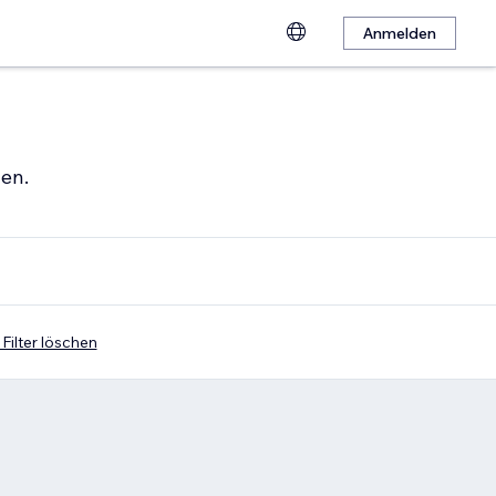
Anmelden
hen.
 Filter löschen