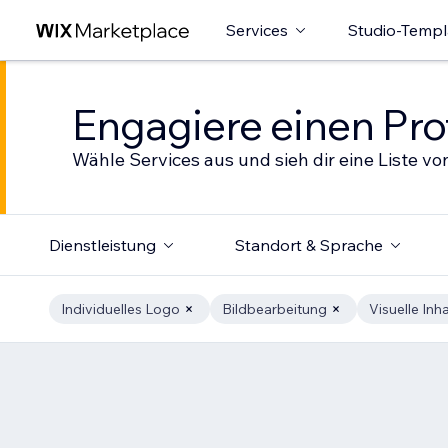
Services
Studio-Templ
Engagiere einen Prof
Wähle Services aus und sieh dir eine Liste von
Dienstleistung
Standort & Sprache
Individuelles Logo
Bildbearbeitung
Visuelle Inha