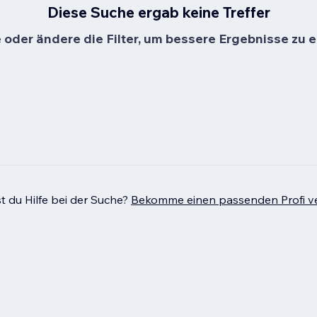
Diese Suche ergab keine Treffer
oder ändere die Filter, um bessere Ergebnisse zu e
t du Hilfe bei der Suche?
Bekomme einen passenden Profi ve