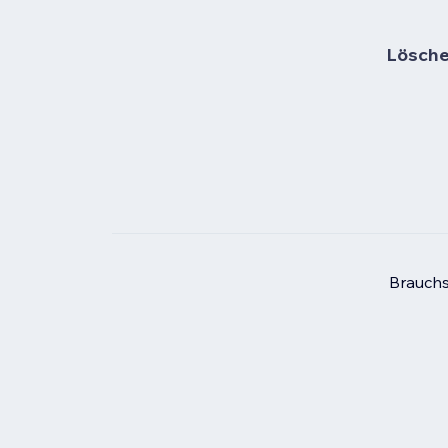
Lösche 
Brauchs