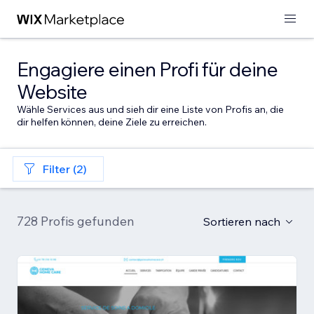
Engagiere einen Profi für deine
Website
Wähle Services aus und sieh dir eine Liste von Profis an, die
dir helfen können, deine Ziele zu erreichen.
Filter (2)
728 Profis gefunden
Sortieren nach