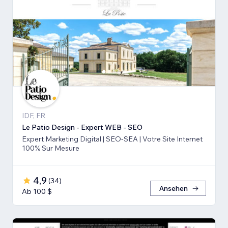
IDF, FR
Le Patio Design - Expert WEB - SEO
Expert Marketing Digital | SEO-SEA | Votre Site Internet
100% Sur Mesure
4,9
(
34
)
Ansehen
Ab 100 $