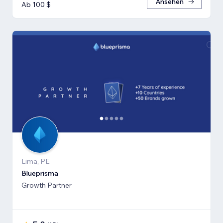
Ansehen
Ab 100 $
Lima, PE
Blueprisma
Growth Partner