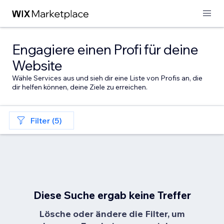
Engagiere einen Profi für deine
Website
Wähle Services aus und sieh dir eine Liste von Profis an, die
dir helfen können, deine Ziele zu erreichen.
Filter (5)
Diese Suche ergab keine Treffer
Lösche oder ändere die Filter, um