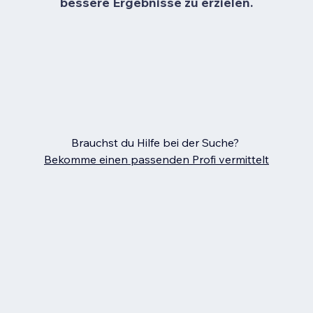
bessere Ergebnisse zu erzielen.
Brauchst du Hilfe bei der Suche?
Bekomme einen passenden Profi vermittelt