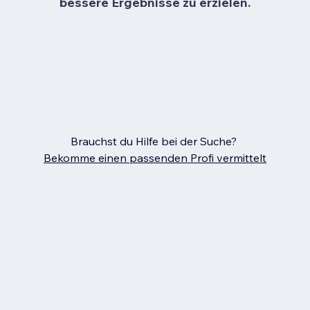
bessere Ergebnisse zu erzielen.
Brauchst du Hilfe bei der Suche?
Bekomme einen passenden Profi vermittelt