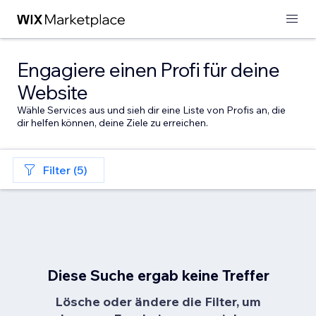
Engagiere einen Profi für deine
Website
Wähle Services aus und sieh dir eine Liste von Profis an, die
dir helfen können, deine Ziele zu erreichen.
Filter (5)
Diese Suche ergab keine Treffer
Lösche oder ändere die Filter, um