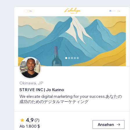
Okinawa, JP
STRIVE INC | Jo Kurino
We elevate digital marketing for your success.あなたの
成功のためのデジタルマーケティング
4,9
(
7
)
Ansehen
Ab 1.800 $