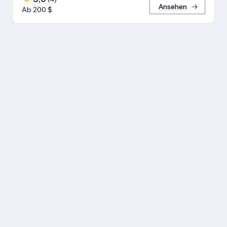
Ansehen
Ab 200 $