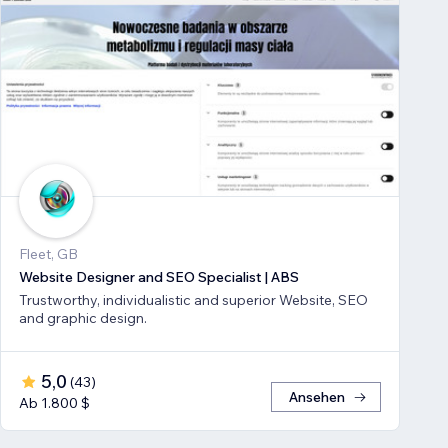
Fleet, GB
Website Designer and SEO Specialist | ABS
Trustworthy, individualistic and superior Website, SEO
and graphic design.
5,0
(
43
)
Ansehen
Ab 1.800 $