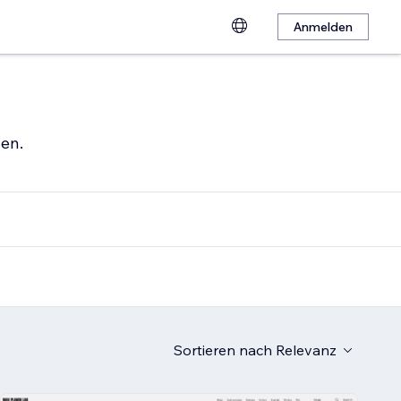
Anmelden
hen.
Sortieren nach
Relevanz