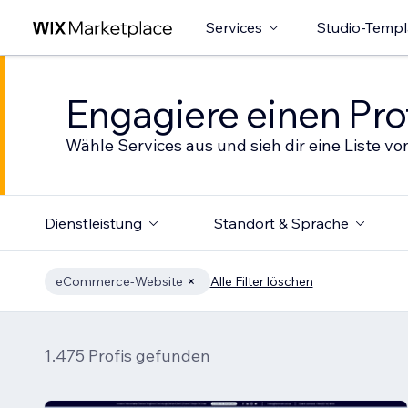
Services
Studio-Templ
Engagiere einen Prof
Wähle Services aus und sieh dir eine Liste von
Dienstleistung
Standort & Sprache
eCommerce-Website
Alle Filter löschen
1.475 Profis gefunden