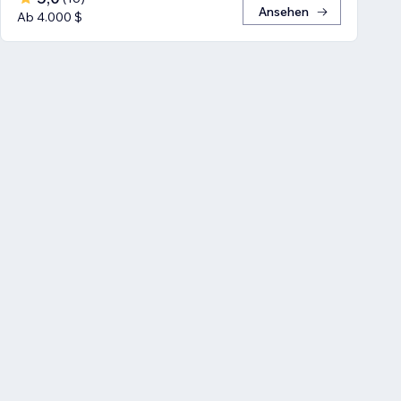
Ansehen
Ab 4.000 $