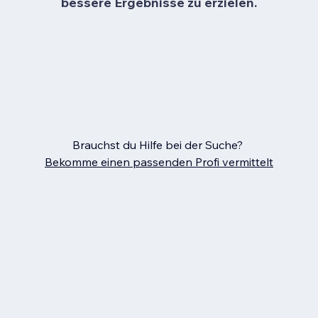
bessere Ergebnisse zu erzielen.
Brauchst du Hilfe bei der Suche?
Bekomme einen passenden Profi vermittelt