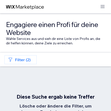
Engagiere einen Profi für deine
Website
Wähle Services aus und sieh dir eine Liste von Profis an, die
dir helfen können, deine Ziele zu erreichen.
Filter (2)
Diese Suche ergab keine Treffer
Lösche oder ändere die Filter, um