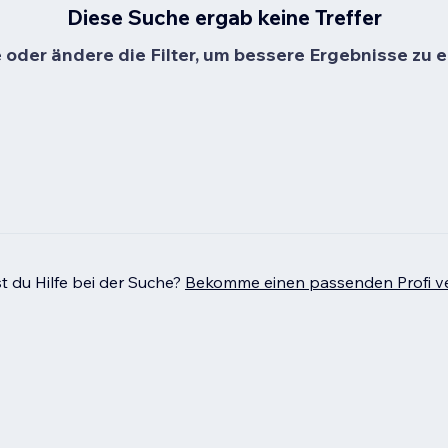
Diese Suche ergab keine Treffer
oder ändere die Filter, um bessere Ergebnisse zu e
t du Hilfe bei der Suche?
Bekomme einen passenden Profi ve