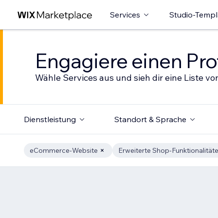
Services
Studio-Templ
Engagiere einen Prof
Wähle Services aus und sieh dir eine Liste von
Dienstleistung
Standort & Sprache
eCommerce-Website
Erweiterte Shop-Funktionalität