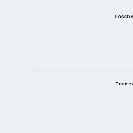
Lösche 
Brauchs