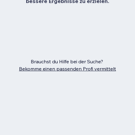
bessere Ergebnisse zu erzielen.
Brauchst du Hilfe bei der Suche?
Bekomme einen passenden Profi vermittelt