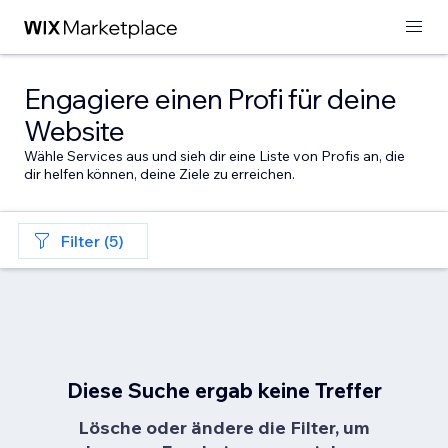
Engagiere einen Profi für deine
Website
Wähle Services aus und sieh dir eine Liste von Profis an, die
dir helfen können, deine Ziele zu erreichen.
Filter (5)
Diese Suche ergab keine Treffer
Lösche oder ändere die Filter, um