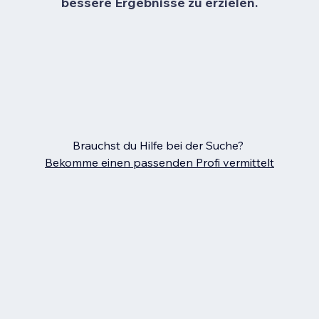
bessere Ergebnisse zu erzielen.
Brauchst du Hilfe bei der Suche?
Bekomme einen passenden Profi vermittelt