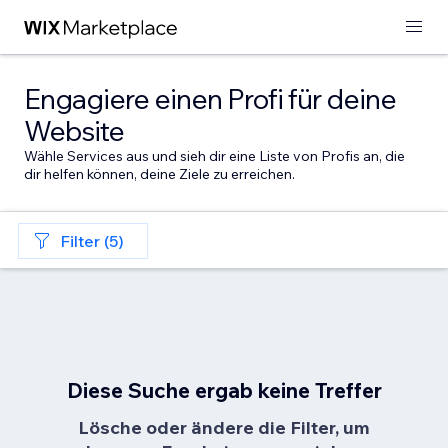
Engagiere einen Profi für deine
Website
Wähle Services aus und sieh dir eine Liste von Profis an, die
dir helfen können, deine Ziele zu erreichen.
Filter (5)
Diese Suche ergab keine Treffer
Lösche oder ändere die Filter, um