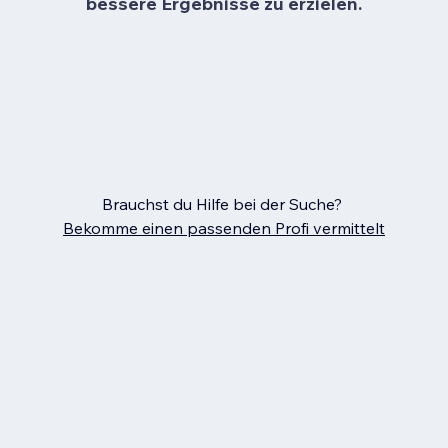
bessere Ergebnisse zu erzielen.
Brauchst du Hilfe bei der Suche?
Bekomme einen passenden Profi vermittelt