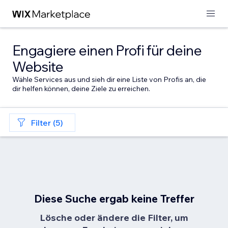
Engagiere einen Profi für deine
Website
Wähle Services aus und sieh dir eine Liste von Profis an, die
dir helfen können, deine Ziele zu erreichen.
Filter (5)
Diese Suche ergab keine Treffer
Lösche oder ändere die Filter, um