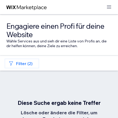
Engagiere einen Profi für deine
Website
Wähle Services aus und sieh dir eine Liste von Profis an, die
dir helfen können, deine Ziele zu erreichen.
Filter (2)
Diese Suche ergab keine Treffer
Lösche oder ändere die Filter, um