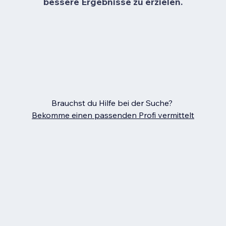
bessere Ergebnisse zu erzielen.
Brauchst du Hilfe bei der Suche?
Bekomme einen passenden Profi vermittelt