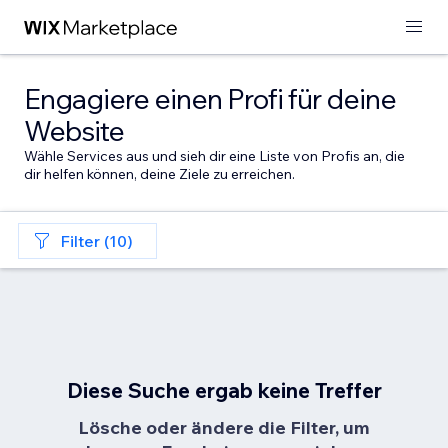
Engagiere einen Profi für deine
Website
Wähle Services aus und sieh dir eine Liste von Profis an, die
dir helfen können, deine Ziele zu erreichen.
Filter (10)
Diese Suche ergab keine Treffer
Lösche oder ändere die Filter, um