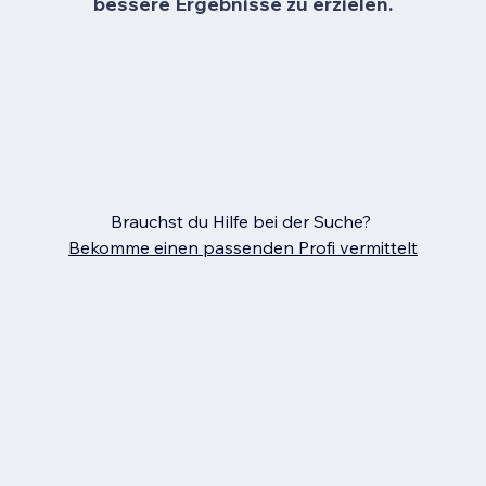
bessere Ergebnisse zu erzielen.
Brauchst du Hilfe bei der Suche?
Bekomme einen passenden Profi vermittelt