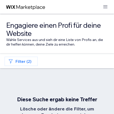
Engagiere einen Profi für deine
Website
Wähle Services aus und sieh dir eine Liste von Profis an, die
dir helfen können, deine Ziele zu erreichen.
Filter (2)
Diese Suche ergab keine Treffer
Lösche oder ändere die Filter, um