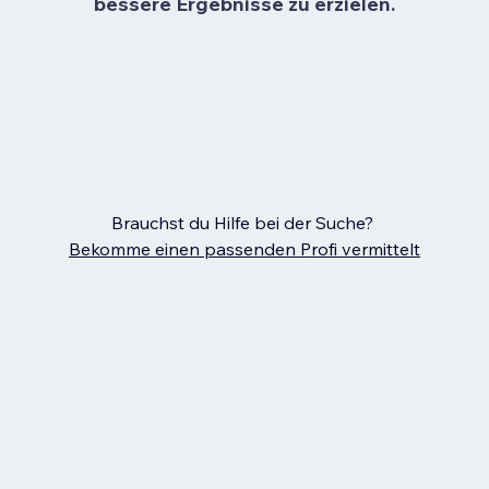
bessere Ergebnisse zu erzielen.
Brauchst du Hilfe bei der Suche?
Bekomme einen passenden Profi vermittelt