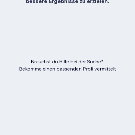
bessere Ergebnisse zu erzielen.
Brauchst du Hilfe bei der Suche?
Bekomme einen passenden Profi vermittelt