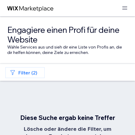
Engagiere einen Profi für deine
Website
Wähle Services aus und sieh dir eine Liste von Profis an, die
dir helfen können, deine Ziele zu erreichen.
Filter (2)
Diese Suche ergab keine Treffer
Lösche oder ändere die Filter, um