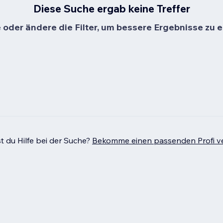
Diese Suche ergab keine Treffer
oder ändere die Filter, um bessere Ergebnisse zu e
t du Hilfe bei der Suche?
Bekomme einen passenden Profi ve