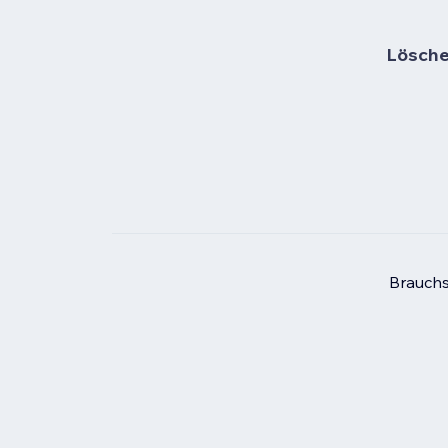
Lösche 
Brauchs