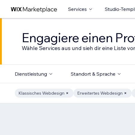
Services
Studio-Templ
Engagiere einen Prof
Wähle Services aus und sieh dir eine Liste von
Dienstleistung
Standort & Sprache
Klassisches Webdesign
Erweitertes Webdesign