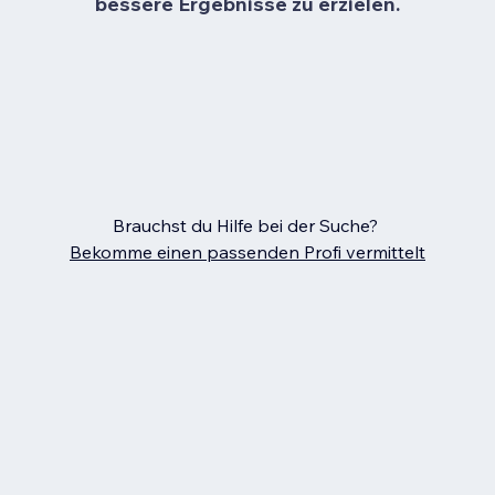
bessere Ergebnisse zu erzielen.
Brauchst du Hilfe bei der Suche?
Bekomme einen passenden Profi vermittelt