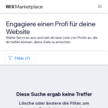
Engagiere einen Profi für deine
Website
Wähle Services aus und sieh dir eine Liste von Profis an, die
dir helfen können, deine Ziele zu erreichen.
Filter (7)
Diese Suche ergab keine Treffer
Lösche oder ändere die Filter, um