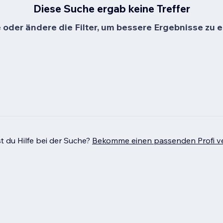
Diese Suche ergab keine Treffer
oder ändere die Filter, um bessere Ergebnisse zu e
t du Hilfe bei der Suche?
Bekomme einen passenden Profi ve