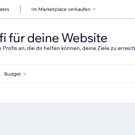
ates
Im Marketplace verkaufen
i für deine Website
 Profis an, die dir helfen können, deine Ziele zu erreic
Budget