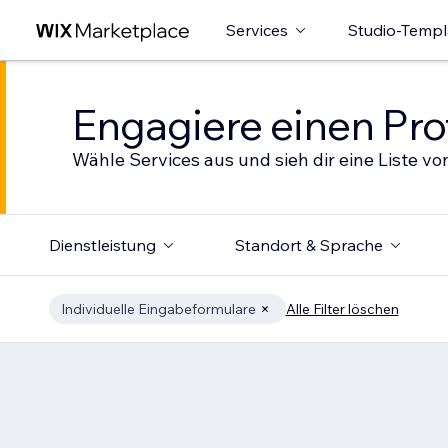
Services
Studio-Templ
Engagiere einen Prof
Wähle Services aus und sieh dir eine Liste von
Dienstleistung
Standort & Sprache
Individuelle Eingabeformulare
Alle Filter löschen