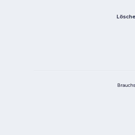
Lösche 
Brauchs