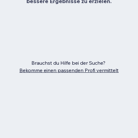
bessere Ergebnisse zu erzielen.
Brauchst du Hilfe bei der Suche?
Bekomme einen passenden Profi vermittelt