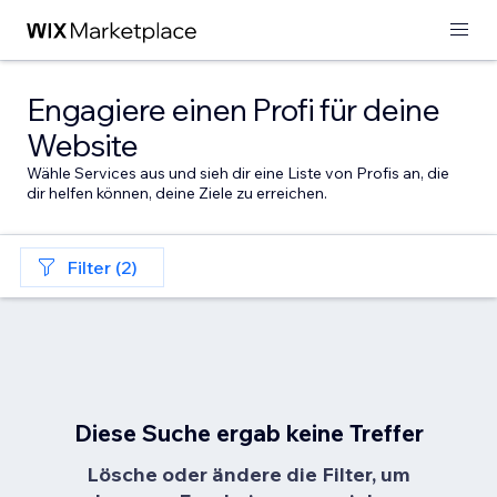
Engagiere einen Profi für deine
Website
Wähle Services aus und sieh dir eine Liste von Profis an, die
dir helfen können, deine Ziele zu erreichen.
Filter (2)
Diese Suche ergab keine Treffer
Lösche oder ändere die Filter, um