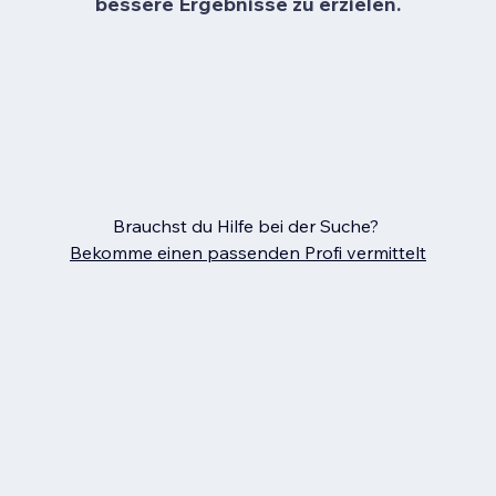
bessere Ergebnisse zu erzielen.
Brauchst du Hilfe bei der Suche?
Bekomme einen passenden Profi vermittelt