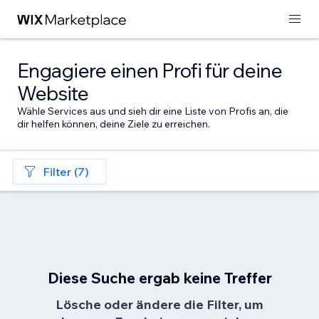
Engagiere einen Profi für deine
Website
Wähle Services aus und sieh dir eine Liste von Profis an, die
dir helfen können, deine Ziele zu erreichen.
Filter (7)
Diese Suche ergab keine Treffer
Lösche oder ändere die Filter, um