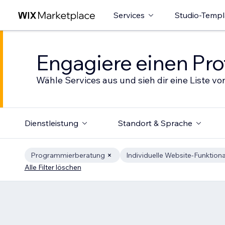
Services
Studio-Templ
Engagiere einen Prof
Wähle Services aus und sieh dir eine Liste von
Dienstleistung
Standort & Sprache
Programmierberatung
Individuelle Website-Funktiona
Alle Filter löschen