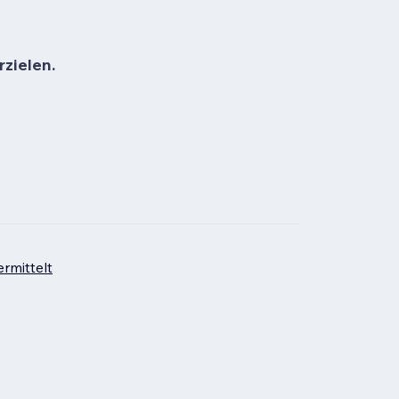
rzielen.
rmittelt