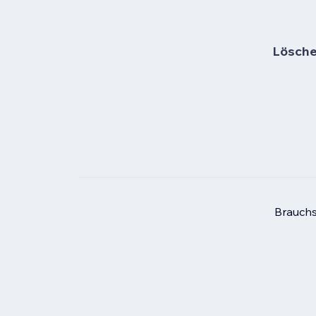
Lösche 
Brauchs