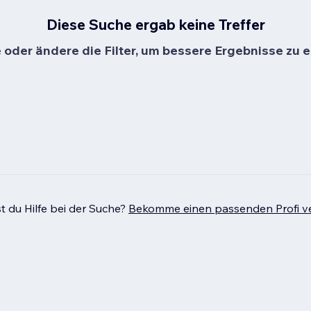
Diese Suche ergab keine Treffer
oder ändere die Filter, um bessere Ergebnisse zu e
t du Hilfe bei der Suche?
Bekomme einen passenden Profi ve