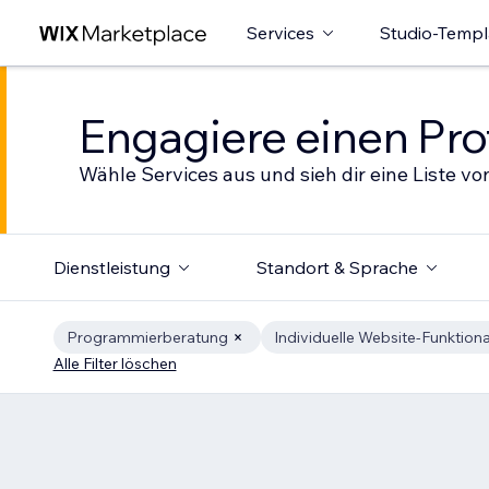
Services
Studio-Templ
Engagiere einen Prof
Wähle Services aus und sieh dir eine Liste von
Dienstleistung
Standort & Sprache
Programmierberatung
Individuelle Website-Funktiona
Alle Filter löschen