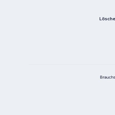
Lösche 
Brauchs