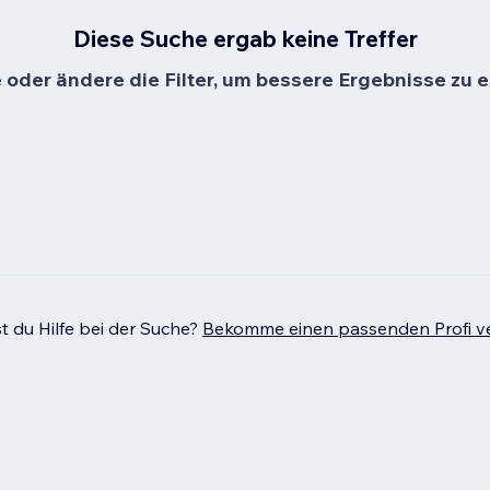
Diese Suche ergab keine Treffer
oder ändere die Filter, um bessere Ergebnisse zu e
t du Hilfe bei der Suche?
Bekomme einen passenden Profi ve