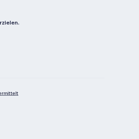
rzielen.
rmittelt