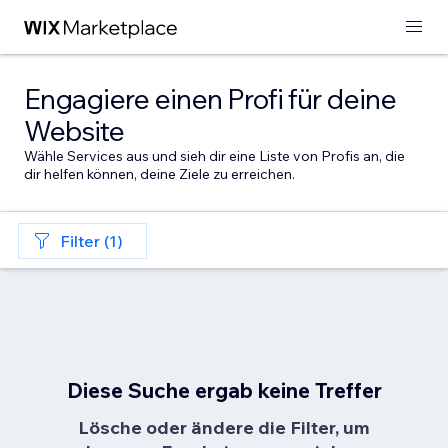
Engagiere einen Profi für deine
Website
Wähle Services aus und sieh dir eine Liste von Profis an, die
dir helfen können, deine Ziele zu erreichen.
Filter (1)
Diese Suche ergab keine Treffer
Lösche oder ändere die Filter, um