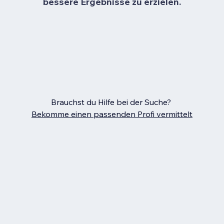
bessere Ergebnisse zu erzielen.
Brauchst du Hilfe bei der Suche?
Bekomme einen passenden Profi vermittelt