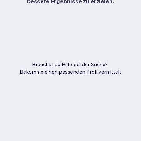
bessere Ergebnisse zu erzielen.
Brauchst du Hilfe bei der Suche?
Bekomme einen passenden Profi vermittelt