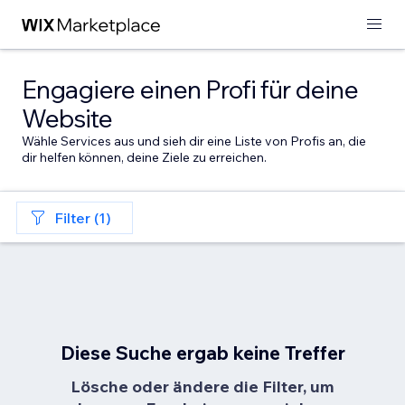
Engagiere einen Profi für deine
Website
Wähle Services aus und sieh dir eine Liste von Profis an, die
dir helfen können, deine Ziele zu erreichen.
Filter (1)
Diese Suche ergab keine Treffer
Lösche oder ändere die Filter, um