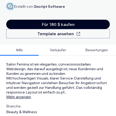
Erstellt von
Qscript Software
Für 180 $ kaufen
Template ansehen
Info
Verkäufer
Bewertungen
Salon Femina ist ein elegantes, conversionsstarkes
Webdesign, das darauf ausgelegt ist, neue Kundinnen und
Kunden zu gewinnen und zu binden.
Mit hochwertigen Visuals, klarer Service-Darstellung und
intuitiver Navigation verstehen Besucher Ihr Angebot sofort
und werden gezielt zur Handlung geführt. Das vollständig
responsive Layout ist einfach zu pf
...
Mehr anzeigen
Branche:
Beauty & Wellness