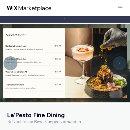
1
La'Pesto Fine Dining
Noch keine Bewertungen vorhanden