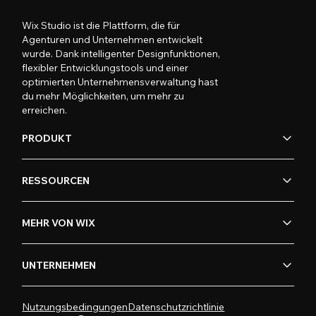
Wix Studio ist die Plattform, die für
Agenturen und Unternehmen entwickelt
wurde. Dank intelligenter Designfunktionen,
flexibler Entwicklungstools und einer
optimierten Unternehmensverwaltung hast
du mehr Möglichkeiten, um mehr zu
erreichen.
PRODUKT
RESSOURCEN
MEHR VON WIX
UNTERNEHMEN
Nutzungsbedingungen
Datenschutzrichtlinie