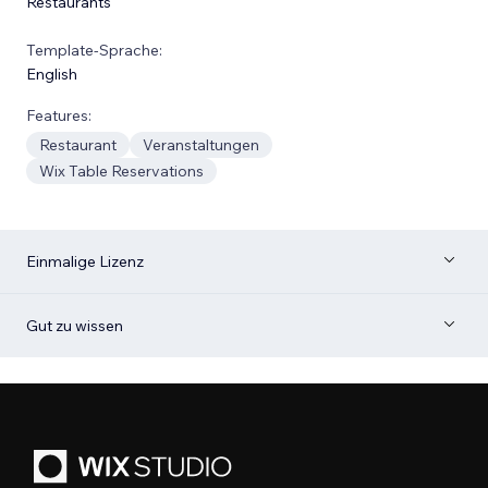
Restaurants
Template-Sprache:
English
Features:
Restaurant
Veranstaltungen
Wix Table Reservations
Einmalige Lizenz
Gut zu wissen