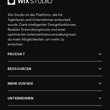
Wix Studio ist die Plattform, die für
Agenturen und Unternehmen entwickelt
wurde. Dank intelligenter Designfunktionen,
flexibler Entwicklungstools und einer
optimierten Unternehmensverwaltung hast
du mehr Möglichkeiten, um mehr zu
erreichen.
PRODUKT
RESSOURCEN
MEHR VON WIX
UNTERNEHMEN