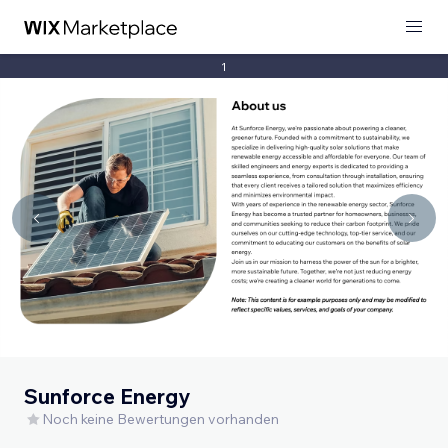
1
Sunforce Energy
Noch keine Bewertungen vorhanden