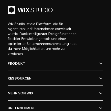
Wix Studio ist die Plattform, die für
Agenturen und Unternehmen entwickelt
wurde. Dank intelligenter Designfunktionen,
flexibler Entwicklungstools und einer
optimierten Unternehmensverwaltung hast
du mehr Möglichkeiten, um mehr zu
erreichen.
PRODUKT
RESSOURCEN
MEHR VON WIX
UNTERNEHMEN