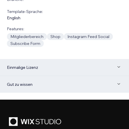
Template-Sprache:
English
Features:
Mitgliederbereich
Shop
Instagram Feed Social
Subscribe Form
Einmalige Lizenz
Gut zu wissen