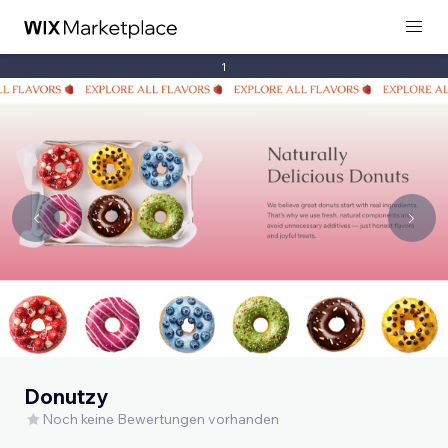
1
Donutzy
Noch keine Bewertungen vorhanden