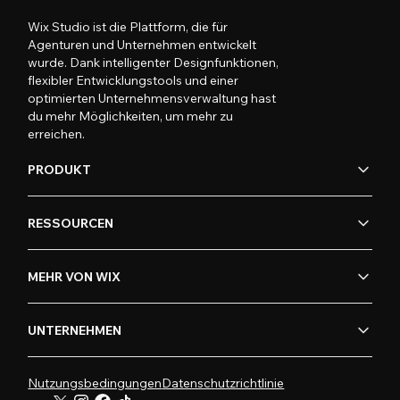
Wix Studio ist die Plattform, die für
Agenturen und Unternehmen entwickelt
wurde. Dank intelligenter Designfunktionen,
flexibler Entwicklungstools und einer
optimierten Unternehmensverwaltung hast
du mehr Möglichkeiten, um mehr zu
erreichen.
PRODUKT
RESSOURCEN
MEHR VON WIX
UNTERNEHMEN
Nutzungsbedingungen
Datenschutzrichtlinie