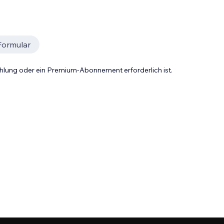
Formular
Zahlung oder ein Premium-Abonnement erforderlich ist.