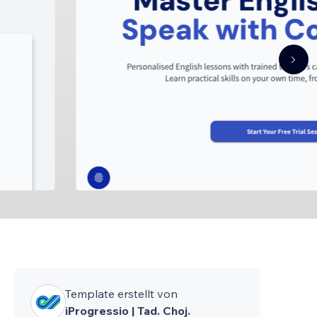
Template erstellt von
iProgressio | Tad. Choj.