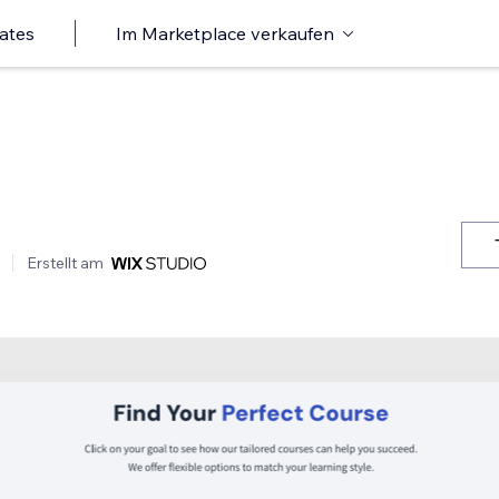
ates
Im Marketplace verkaufen
Erstellt am