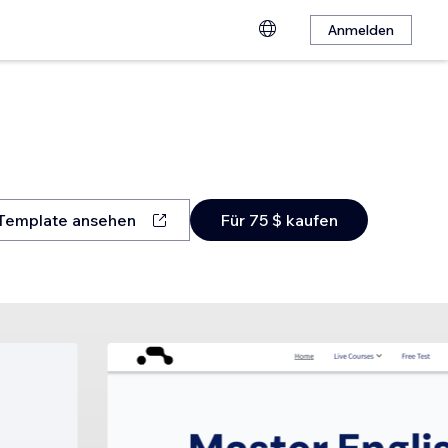
Anmelden
Template ansehen
Für 75 $ kaufen