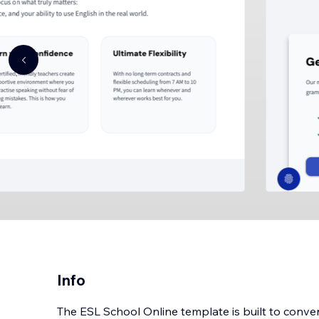
Info
The ESL School Online template is built to convert