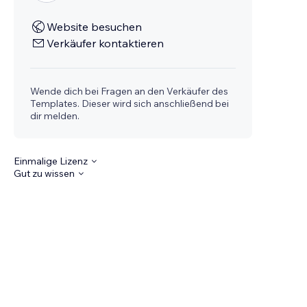
Website besuchen
Verkäufer kontaktieren
Wende dich bei Fragen an den Verkäufer des
Templates. Dieser wird sich anschließend bei
dir melden.
Einmalige Lizenz
Gut zu wissen