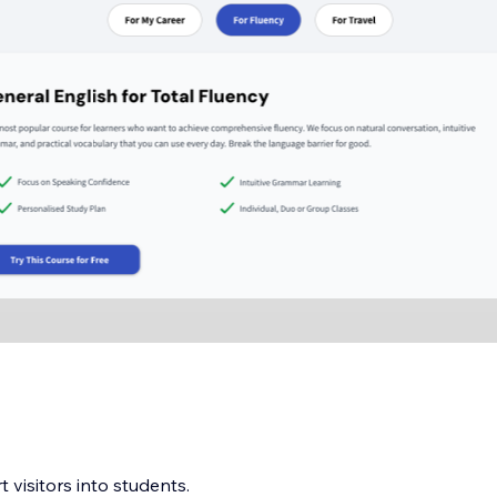
 visitors into students.