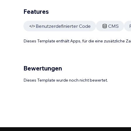
Features
Benutzerdefinierter Code
CMS
Dieses Template enthält Apps, für die eine zusätzliche 
Bewertungen
Dieses Template wurde noch nicht bewertet.