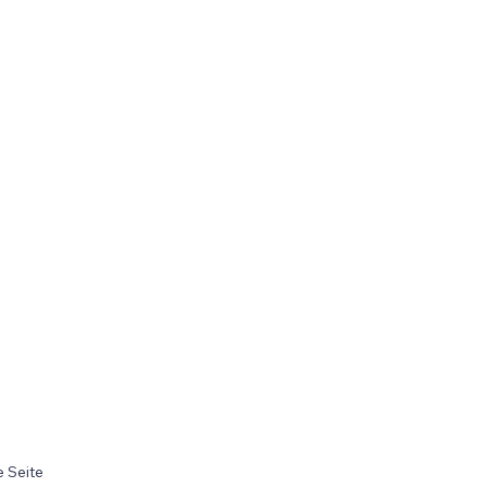
 Seite