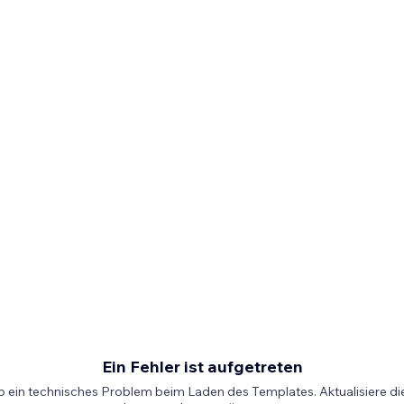
Ein Fehler ist aufgetreten
b ein technisches Problem beim Laden des Templates. Aktualisiere die