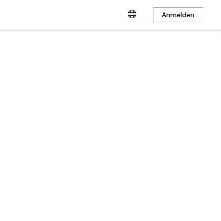
Anmelden