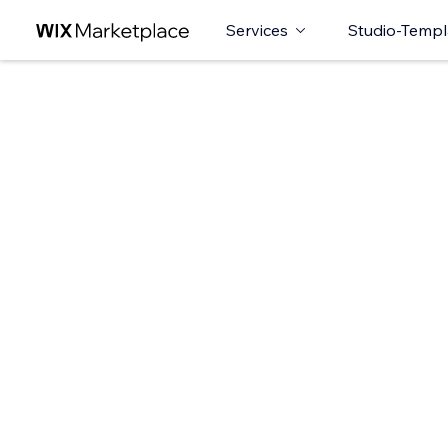
Services
Studio-Templ