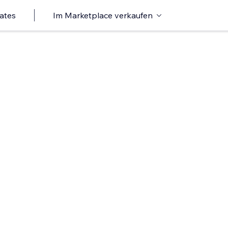
ates
Im Marketplace verkaufen