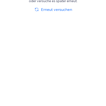
oder versuche es später erneut.
Erneut versuchen