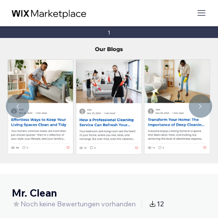
1
Mr. Clean
Noch keine Bewertungen vorhanden
12