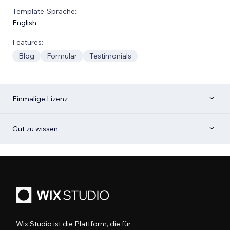
Template-Sprache:
English
Features:
Blog
Formular
Testimonials
Einmalige Lizenz
Gut zu wissen
Wix Studio ist die Plattform, die für