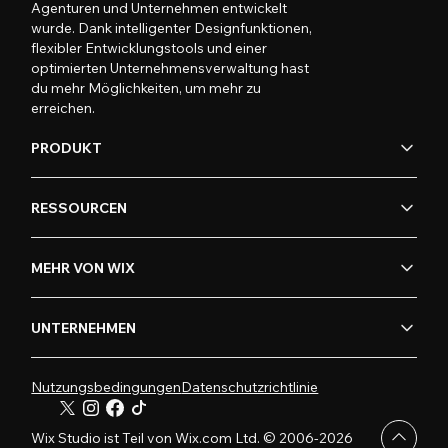
Agenturen und Unternehmen entwickelt
wurde. Dank intelligenter Designfunktionen,
flexibler Entwicklungstools und einer
optimierten Unternehmensverwaltung hast
du mehr Möglichkeiten, um mehr zu
erreichen.
PRODUKT
RESSOURCEN
MEHR VON WIX
UNTERNEHMEN
Nutzungsbedingungen
Datenschutzrichtlinie
Wix Studio ist Teil von Wix.com Ltd. © 2006-2026