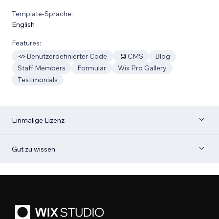
Template-Sprache:
English
Features:
Benutzerdefinierter Code
CMS
Blog
Staff Members
Formular
Wix Pro Gallery
Testimonials
Einmalige Lizenz
Gut zu wissen