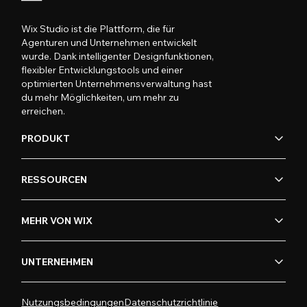
Wix Studio ist die Plattform, die für
Agenturen und Unternehmen entwickelt
wurde. Dank intelligenter Designfunktionen,
flexibler Entwicklungstools und einer
optimierten Unternehmensverwaltung hast
du mehr Möglichkeiten, um mehr zu
erreichen.
PRODUKT
RESSOURCEN
MEHR VON WIX
UNTERNEHMEN
Nutzungsbedingungen
Datenschutzrichtlinie