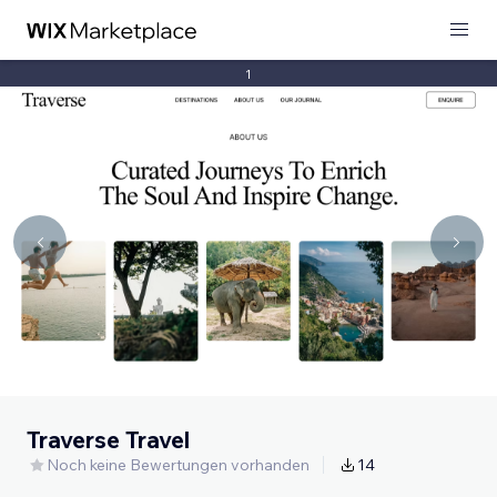
1
Traverse Travel
Noch keine Bewertungen vorhanden
14