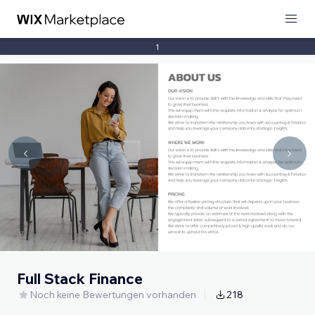
1
Full Stack Finance
Noch keine Bewertungen vorhanden
218