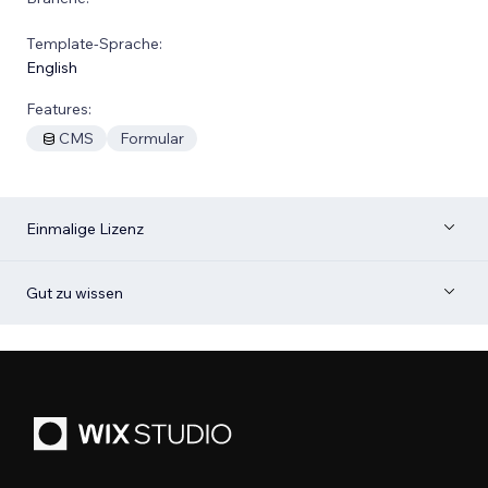
Template-Sprache:
English
Features:
CMS
Formular
Einmalige Lizenz
Gut zu wissen