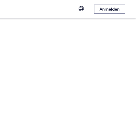
Anmelden