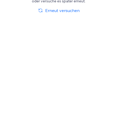
oder versuche es später erneut.
Erneut versuchen