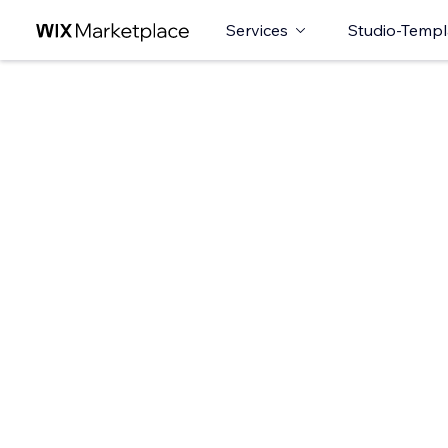
Services
Studio-Templ