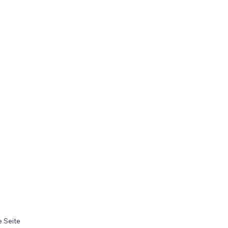
 Seite