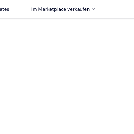
ates
Im Marketplace verkaufen