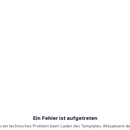
Ein Fehler ist aufgetreten
b ein technisches Problem beim Laden des Templates. Aktualisiere die